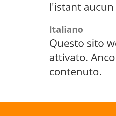
l'istant aucu
Italiano
Questo sito w
attivato. Anco
contenuto.